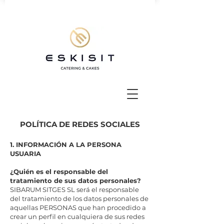
POLÍTICA DE REDES SOCIALES
1. INFORMACIÓN A LA PERSONA
USUARIA
¿Quién es el responsable del
tratamiento de sus datos personales?
SIBARUM SITGES SL será el responsable
del tratamiento de los datos personales de
aquellas PERSONAS que han procedido a
crear un perfil en cualquiera de sus redes