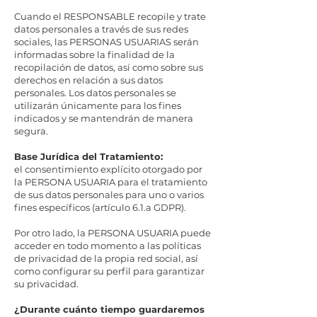
Cuando el RESPONSABLE recopile y trate
datos personales a través de sus redes
sociales, las PERSONAS USUARIAS serán
informadas sobre la finalidad de la
recopilación de datos, así como sobre sus
derechos en relación a sus datos
personales. Los datos personales se
utilizarán únicamente para los fines
indicados y se mantendrán de manera
segura.
Base Jurídica del Tratamiento:
el consentimiento explícito otorgado por
la PERSONA USUARIA para el tratamiento
de sus datos personales para uno o varios
fines específicos (artículo 6.1.a GDPR).
Por otro lado, la PERSONA USUARIA puede
acceder en todo momento a las políticas
de privacidad de la propia red social, así
como configurar su perfil para garantizar
su privacidad.
¿Durante cuánto tiempo guardaremos