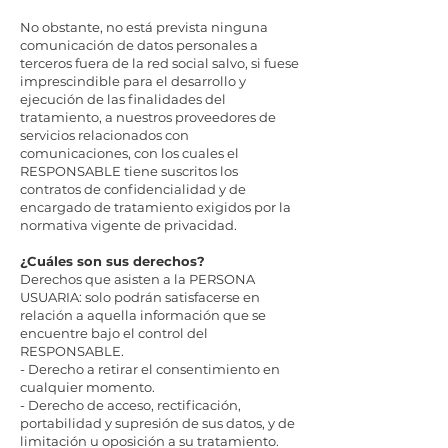
No obstante, no está prevista ninguna
comunicación de datos personales a
terceros fuera de la red social salvo, si fuese
imprescindible para el desarrollo y
ejecución de las finalidades del
tratamiento, a nuestros proveedores de
servicios relacionados con
comunicaciones, con los cuales el
RESPONSABLE tiene suscritos los
contratos de confidencialidad y de
encargado de tratamiento exigidos por la
normativa vigente de privacidad.
¿Cuáles son sus derechos?
Derechos que asisten a la PERSONA
USUARIA: solo podrán satisfacerse en
relación a aquella información que se
encuentre bajo el control del
RESPONSABLE.
- Derecho a retirar el consentimiento en
cualquier momento.
- Derecho de acceso, rectificación,
portabilidad y supresión de sus datos, y de
limitación u oposición a su tratamiento.